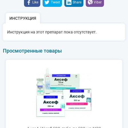
Like
Tweet
Share
Viber
ИНСТРУКЦИЯ
Инструкция на этот препарат пока отсутствует.
Просмотренные товары