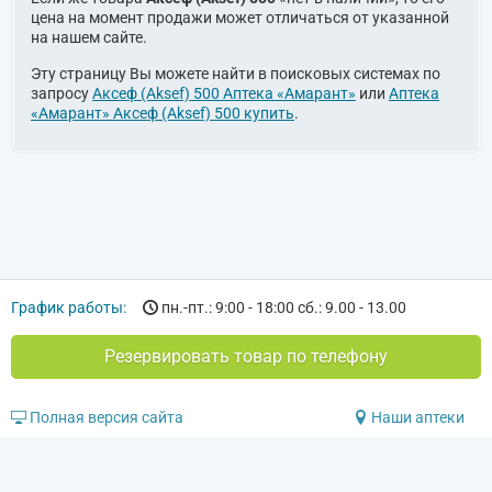
цена на момент продажи может отличаться от указанной
на нашем сайте.
Эту страницу Вы можете найти в поисковых системах по
запросу
Аксеф (Aksef) 500 Аптека «Амарант»
или
Аптека
«Амарант» Аксеф (Aksef) 500 купить
.
График работы:
пн.-пт.: 9:00 - 18:00 сб.: 9.00 - 13.00
Резервировать товар по телефону
Полная версия сайта
Наши аптеки
© 2020-2026 Аптека «Амарант»