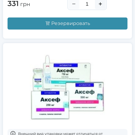
331
грн
Резервировать
Bнешний вид упаковки может отличаться от