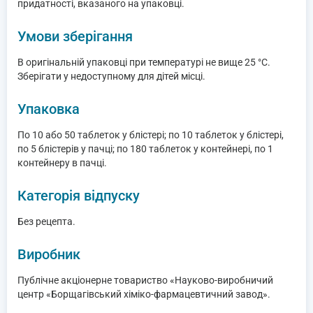
придатності, вказаного на упаковці.
Умови зберігання
В оригінальній упаковці при температурі не вище 25 °С.
Зберігати у недоступному для дітей місці.
Упаковка
По 10 або 50 таблеток у блістері; по 10 таблеток у блістері,
по 5 блістерів у пачці; по 180 таблеток у контейнері, по 1
контейнеру в пачці.
Категорія відпуску
Без рецепта.
Виробник
Публічне акціонерне товариство «Науково-виробничий
центр «Борщагівський хіміко-фармацевтичний завод».