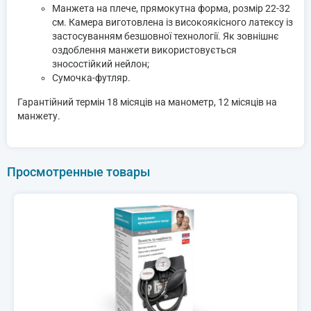
Манжета на плече, прямокутна форма, розмір 22-32
см. Камера виготовлена ​​із високоякісного латексу із
застосуванням безшовної технології. Як зовнішнє
оздоблення манжети використовується
зносостійкий нейлон;
Сумочка-футляр.
Гарантійний термін 18 місяців на манометр, 12 місяців на
манжету.
Просмотренные товары