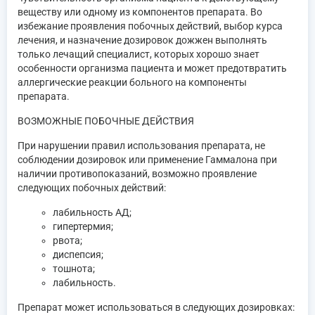
веществу или одному из компонентов препарата. Во
избежание проявления побочных действий, выбор курса
лечения, и назначение дозировок дожжен выполнять
только лечащий специалист, которых хорошо знает
особенности организма пациента и может предотвратить
аллергические реакции больного на компоненты
препарата.
ВОЗМОЖНЫЕ ПОБОЧНЫЕ ДЕЙСТВИЯ
При нарушении правил использования препарата, не
соблюдении дозировок или применение Гаммалона при
наличии противопоказаний, возможно проявление
следующих побочных действий:
лабильность АД;
гипертермия;
рвота;
диспепсия;
тошнота;
лабильность.
Препарат может использоваться в следующих дозировках: