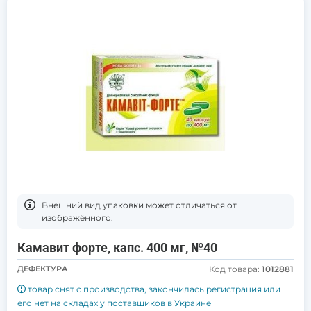
Bнешний вид упаковки может отличаться от
изображённого.
Камавит форте, капс. 400 мг, №40
ДЕФЕКТУРА
Код товара:
1012881
товар снят с производства, закончилась регистрация или
его нет на складах у поставщиков в Украине