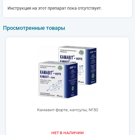
Инструкция на этот препарат пока отсутствует.
Просмотренные товары
Камавит форте, капсулы, №30
НЕТ В НАЛИЧИИ