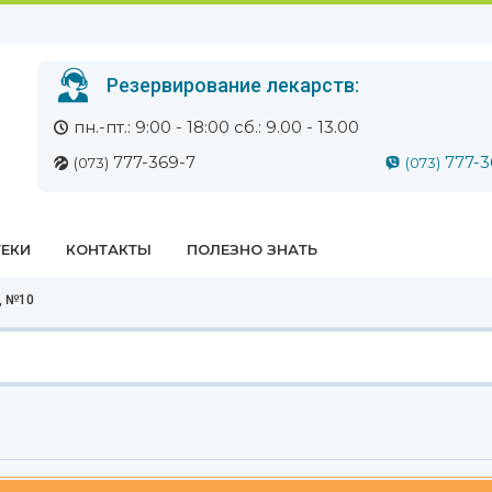
Резервирование лекарств:
пн.-пт.: 9:00 - 18:00 сб.: 9.00 - 13.00
777-369-7
777-3
(073)
(073)
ЕКИ
КОНТАКТЫ
ПОЛЕЗНО ЗНАТЬ
), №10