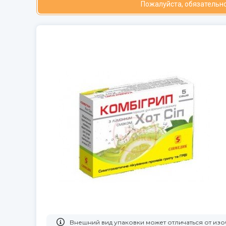
Пожалуйста, обязательно
Bнешний вид упаковки может отличаться от из