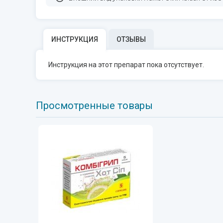
ИНСТРУКЦИЯ
ОТЗЫВЫ
Инструкция на этот препарат пока отсутствует.
Просмотренные товары