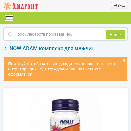
Вход
Поиск
лекарств
по
NOW ADAM комплекс для мужчин
названию
Пожалуйста, обязательно дождитесь звонка от нашего
оператора для подтверждения заказа после его
оформления.