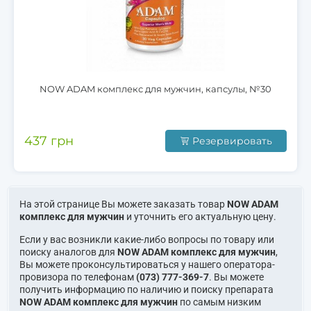
NOW ADAM комплекс для мужчин, капсулы, №30
437 грн
Резервировать
На этой странице Вы можете заказать товар
NOW ADAM
комплекс для мужчин
и уточнить его актуальную цену.
Если у вас возникли какие-либо вопросы по товару или
поиску аналогов для
NOW ADAM комплекс для мужчин
,
Вы можете проконсультироваться у нашего оператора-
провизора по телефонам
(073) 777-369-7
. Вы можете
получить информацию по наличию и поиску препарата
NOW ADAM комплекс для мужчин
по самым низким