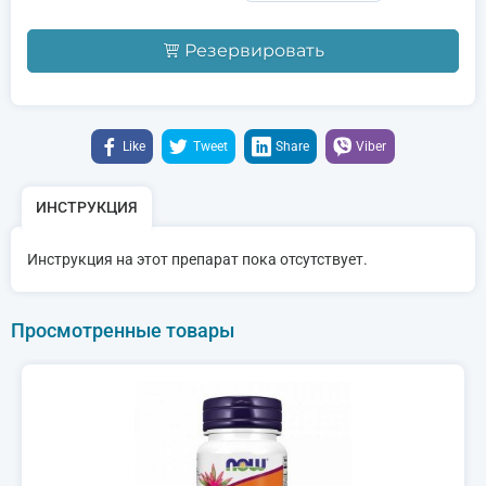
Резервировать
Like
Tweet
Share
Viber
ИНСТРУКЦИЯ
Инструкция на этот препарат пока отсутствует.
Просмотренные товары