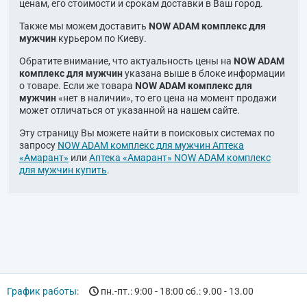
ценам, его стоимости и срокам доставки в Ваш город.
Также мы можем доставить
NOW ADAM комплекс для
мужчин
курьером по Киеву.
Обратите внимание, что актуальность цены на
NOW ADAM
комплекс для мужчин
указана выше в блоке информации
о товаре. Если же товара
NOW ADAM комплекс для
мужчин
«нет в наличии», то его цена на момент продажи
может отличаться от указанной на нашем сайте.
Эту страницу Вы можете найти в поисковых системах по
запросу
NOW ADAM комплекс для мужчин Аптека
«Амарант»
или
Аптека «Амарант» NOW ADAM комплекс
для мужчин купить
.
График работы:
пн.-пт.: 9:00 - 18:00 сб.: 9.00 - 13.00