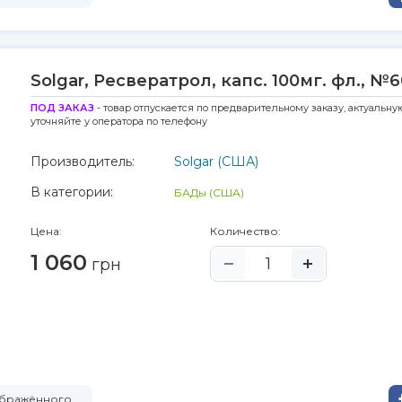
Solgar, Ресвератрол, капс. 100мг. фл., №6
ПОД ЗАКАЗ
- товар отпускается по предварительному заказу, актуальну
уточняйте у оператора по телефону
Производитель:
Solgar (США)
В категории:
БАДы (США)
Цена:
Количество:
1 060
грн
ображённого.