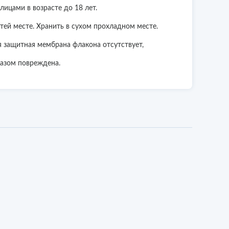
лицами в возрасте до 18 лет.
тей месте. Хранить в сухом прохладном месте.
я защитная мембрана флакона отсутствует,
разом повреждена.