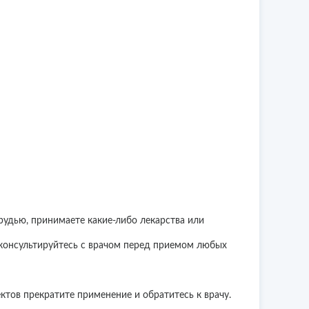
рудью, принимаете какие-либо лекарства или
оконсультируйтесь с врачом перед приемом любых
тов прекратите применение и обратитесь к врачу.