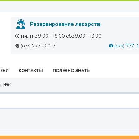
Резервирование лекарств:
пн.-пт.: 9:00 - 18:00 сб.: 9.00 - 13.00
777-369-7
777-3
(073)
(073)
ЕКИ
КОНТАКТЫ
ПОЛЕЗНО ЗНАТЬ
л., №60