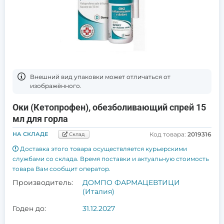
Bнешний вид упаковки может отличаться от
изображённого.
Оки (Кетопрофен), обезболивающий спрей 15
мл для горла
НА СКЛАДЕ
Код товара:
2019316
Склад
Доставка этого товара осуществляется курьерскими
службами со склада. Время поставки и актуальную стоимость
товара Вам сообщит оператор.
Производитель:
ДОМПО ФАРМАЦЕВТИЦИ
(Италия)
Годен до:
31.12.2027