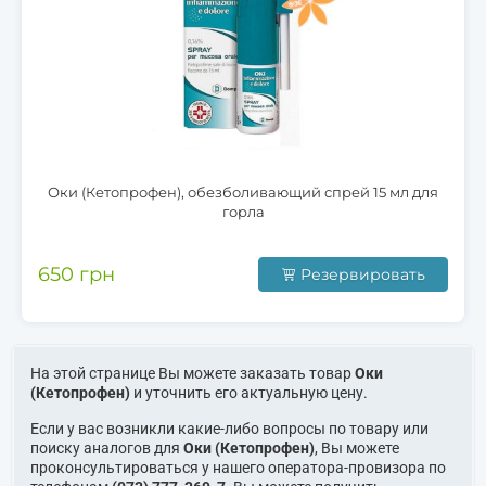
Оки (Кетопрофен), обезболивающий спрей 15 мл для
горла
650 грн
Резервировать
На этой странице Вы можете заказать товар
Оки
(Кетопрофен)
и уточнить его актуальную цену.
Если у вас возникли какие-либо вопросы по товару или
поиску аналогов для
Оки (Кетопрофен)
, Вы можете
проконсультироваться у нашего оператора-провизора по