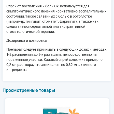
Спрей от воспаления и боли Oki используется для
симптоматического лечения ирритативно-воспалительных
состояний, также связанных с болью в ротоглотке
(например, гингивит, стоматит, фарингит), а также как
следствие консервативной или экстрактивной
стоматологической терапии.
Дозировка и дозировка
Препарат следует принимать в следующих дозах и методах:
1-2 распыления до 3-х раз в день, непосредственно на
пораженные участки. Каждый спрей содержит примерно
0,2 мл раствора, что эквивалентно 0,32 мг активного
ингредиента.
Просмотренные товары