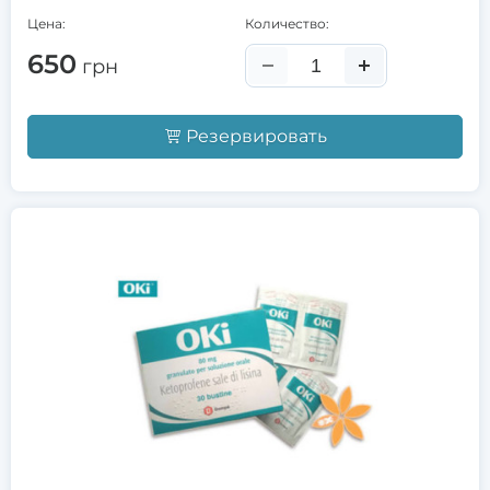
Цена:
Количество:
650
грн
Резервировать