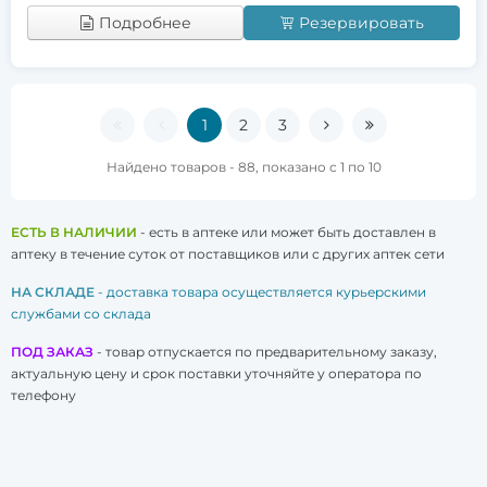
Подробнее
Резервировать
1
2
3
Найдено товаров - 88, показано с 1 по 10
ЕСТЬ В НАЛИЧИИ
- есть в аптеке или может быть доставлен в
аптеку в течение суток от поставщиков или с других аптек сети
НА СКЛАДЕ
- доставка товара осуществляется курьерскими
службами со склада
ПОД ЗАКАЗ
- товар отпускается по предварительному заказу,
актуальную цену и срок поставки уточняйте у оператора по
телефону