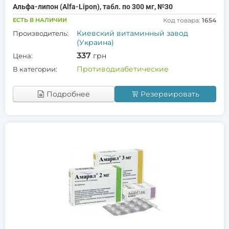
Альфа-липон (Alfa-Lipon), табл. по 300 мг, №30
ЕСТЬ В НАЛИЧИИ
Код товара:
1654
Киевский витаминный завод
Производитель:
(Украина)
337
грн
Цена:
Противодиабетические
В категории:
Подробнее
Резервировать