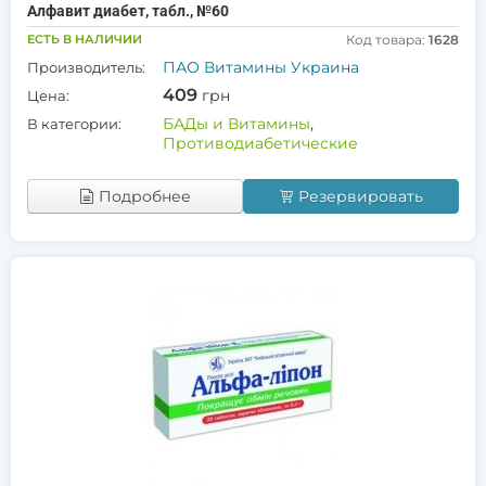
Алфавит диабет, табл., №60
ЕСТЬ В НАЛИЧИИ
Код товара:
1628
ПАО Витамины Украина
Производитель:
409
грн
Цена:
БАДы и Витамины
,
В категории:
Противодиабетические
Подробнее
Резервировать