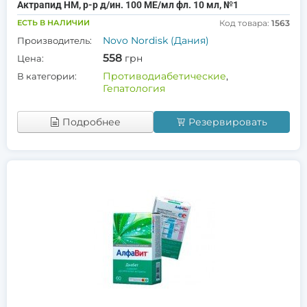
Актрапид НМ, р-р д/ин. 100 МЕ/мл фл. 10 мл, №1
ЕСТЬ В НАЛИЧИИ
Код товара:
1563
Novo Nordisk (Дания)
Производитель:
558
грн
Цена:
Противодиабетические
,
В категории:
Гепатология
Подробнее
Резервировать