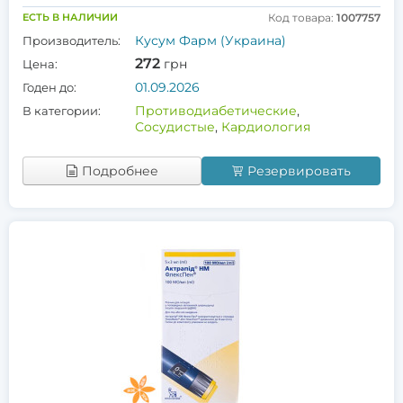
ЕСТЬ В НАЛИЧИИ
Код товара:
1007757
Кусум Фарм (Украина)
Производитель:
272
грн
Цена:
01.09.2026
Годен до:
Противодиабетические
,
В категории:
Сосудистые
,
Кардиология
Подробнее
Резервировать