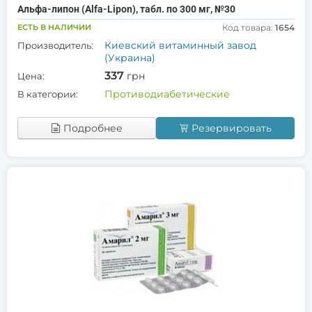
Альфа-липон (Alfa-Lipon), табл. по 300 мг, №30
ЕСТЬ В НАЛИЧИИ
Код товара:
1654
Киевский витаминный завод
Производитель:
(Украина)
337
грн
Цена:
Противодиабетические
В категории:
Подробнее
Резервировать