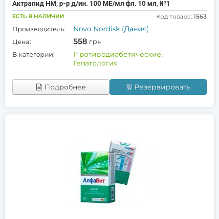
Актрапид НМ, р-р д/ин. 100 МЕ/мл фл. 10 мл, №1
ЕСТЬ В НАЛИЧИИ
Код товара:
1563
Novo Nordisk (Дания)
Производитель:
558
грн
Цена:
Противодиабетические
,
В категории:
Гепатология
Подробнее
Резервировать