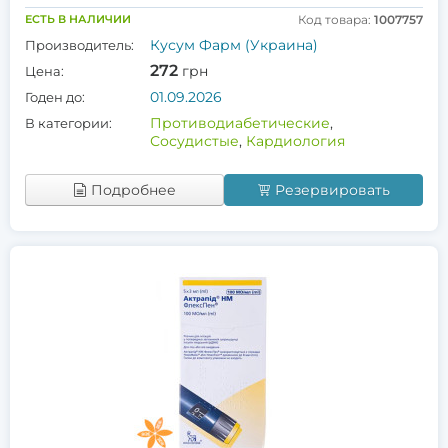
ЕСТЬ В НАЛИЧИИ
Код товара:
1007757
Кусум Фарм (Украина)
Производитель:
272
грн
Цена:
01.09.2026
Годен до:
Противодиабетические
,
В категории:
Сосудистые
,
Кардиология
Подробнее
Резервировать