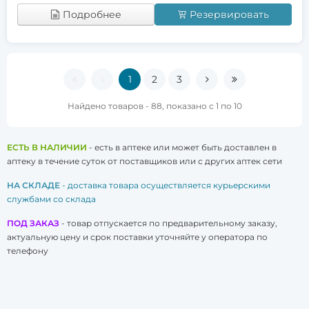
Подробнее
Резервировать
1
2
3
Найдено товаров - 88, показано с 1 по 10
ЕСТЬ В НАЛИЧИИ
- есть в аптеке или может быть доставлен в
аптеку в течение суток от поставщиков или с других аптек сети
НА СКЛАДЕ
- доставка товара осуществляется курьерскими
службами со склада
ПОД ЗАКАЗ
- товар отпускается по предварительному заказу,
актуальную цену и срок поставки уточняйте у оператора по
телефону