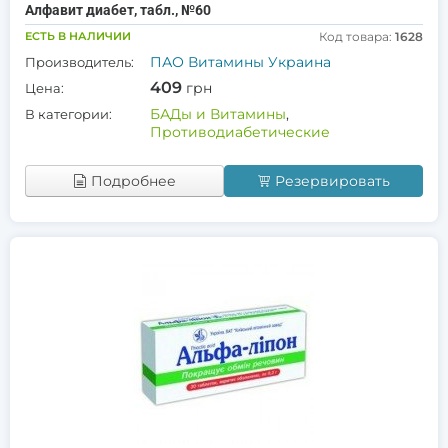
Алфавит диабет, табл., №60
ЕСТЬ В НАЛИЧИИ
Код товара:
1628
ПАО Витамины Украина
Производитель:
409
грн
Цена:
БАДы и Витамины
,
В категории:
Противодиабетические
Подробнее
Резервировать