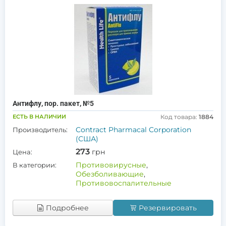
Антифлу, пор. пакет, №5
ЕСТЬ В НАЛИЧИИ
Код товара:
1884
Contract Pharmacal Corporation
Производитель:
(США)
273
грн
Цена:
Противовирусные
,
В категории:
Обезболивающие
,
Противовоспалительные
Подробнее
Резервировать