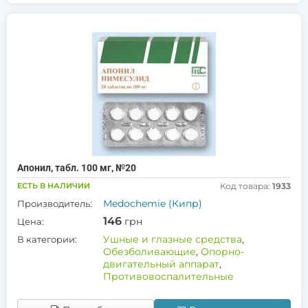
Апонил, табл. 100 мг, №20
ЕСТЬ В НАЛИЧИИ
Код товара:
1933
Medochemie (Кипр)
Производитель:
146
грн
Цена:
Ушные и глазные средства
,
В категории:
Обезболивающие
,
Опорно-
двигательный аппарат
,
Противовоспалительные