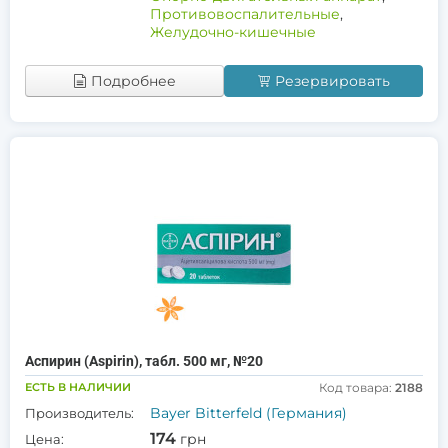
Противовоспалительные
,
Желудочно-кишечные
Подробнее
Резервировать
Аспирин (Aspirin), табл. 500 мг, №20
ЕСТЬ В НАЛИЧИИ
Код товара:
2188
Bayer Bitterfeld (Германия)
Производитель:
174
грн
Цена: