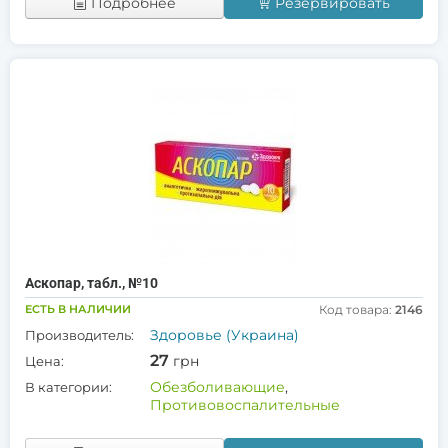
Подробнее
Резервировать
Аскопар, табл., №10
ЕСТЬ В НАЛИЧИИ
Код товара:
2146
Здоровье (Украина)
Производитель:
27
грн
Цена:
Обезболивающие
,
В категории:
Противовоспалительные