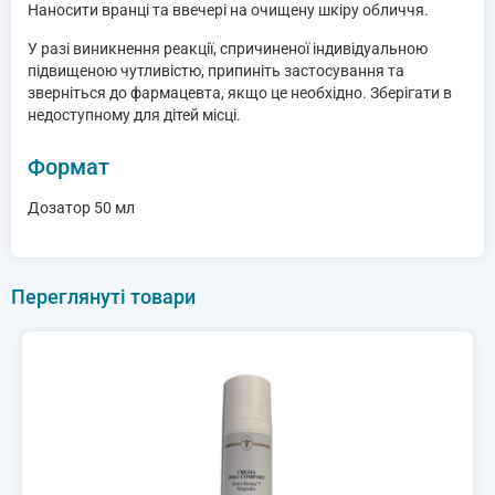
Наносити вранці та ввечері на очищену шкіру обличчя.
У разі виникнення реакції, спричиненої індивідуальною
підвищеною чутливістю, припиніть застосування та
зверніться до фармацевта, якщо це необхідно. Зберігати в
недоступному для дітей місці.
Формат
Дозатор 50 мл
Переглянуті товари