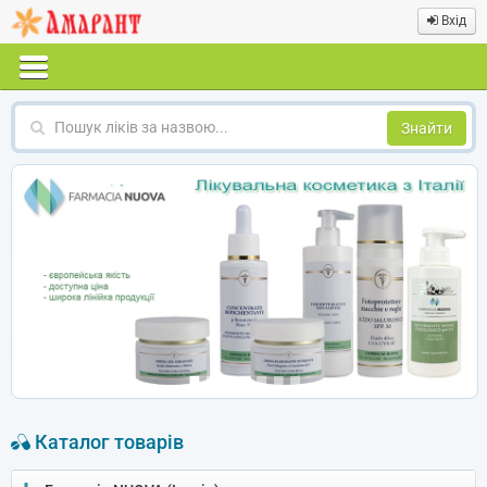
Вхід
Пошук
ліків
за
назвою
Каталог товарів