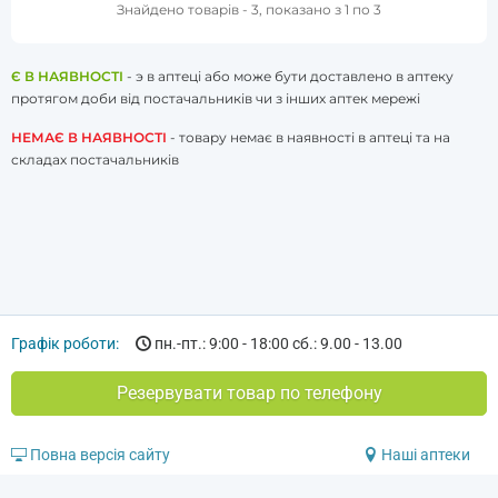
Знайдено товарів - 3, показано з 1 по 3
Є В НАЯВНОСТІ
- э в аптеці або може бути доставлено в аптеку
протягом доби від постачальників чи з інших аптек мережі
НЕМАЄ В НАЯВНОСТІ
- товару немає в наявності в аптеці та на
складах постачальників
Графік роботи:
пн.-пт.: 9:00 - 18:00 сб.: 9.00 - 13.00
Резервувати товар по телефону
Повна версія сайту
Наші аптеки