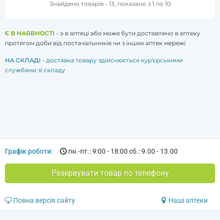
Знайдено товарів - 13, показано з 1 по 10
Є В НАЯВНОСТІ
- э в аптеці або може бути доставлено в аптеку
протягом доби від постачальників чи з інших аптек мережі
НА СКЛАДІ
- доставка товару здійснюється кур'єрськими
службами зі складу
Графік роботи:
пн.-пт.: 9:00 - 18:00 сб.: 9.00 - 13.00
Резервувати товар по телефону
Повна версія сайту
Наші аптеки