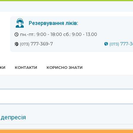
Резервування ліків:
пн.-пт.: 9:00 - 18:00 сб.: 9.00 - 13.00
777-369-7
777-3
(073)
(073)
ЕКИ
КОНТАКТИ
КОРИСНО ЗНАТИ
 депресія