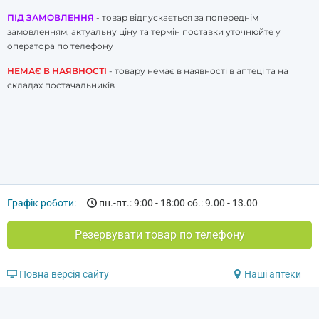
ПІД ЗАМОВЛЕННЯ
- товар відпускається за попереднім
замовленням, актуальну ціну та термін поставки уточнюйте у
оператора по телефону
НЕМАЄ В НАЯВНОСТІ
- товару немає в наявності в аптеці та на
складах постачальників
Графік роботи:
пн.-пт.: 9:00 - 18:00 сб.: 9.00 - 13.00
Резервувати товар по телефону
Повна версія сайту
Наші аптеки
© 2020-2026 Аптека «Амарант»