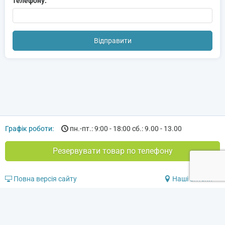
телефону:
Графік роботи:
пн.-пт.: 9:00 - 18:00 сб.: 9.00 - 13.00
Резервувати товар по телефону
Повна версія сайту
Наші аптеки
© 2020-2026 Аптека «Амарант»
Ваше Здоровя та Довголіття!