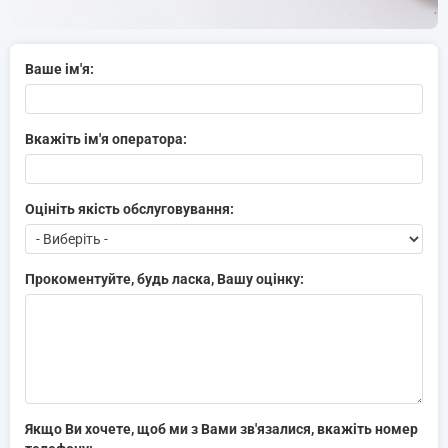
Ваше ім'я:
Вкажіть ім'я оператора:
Оцініть якість обслуговування:
Прокоментуйте, будь ласка, Вашу оцінку:
Якщо Ви хочете, щоб ми з Вами зв'язалися, вкажіть номер