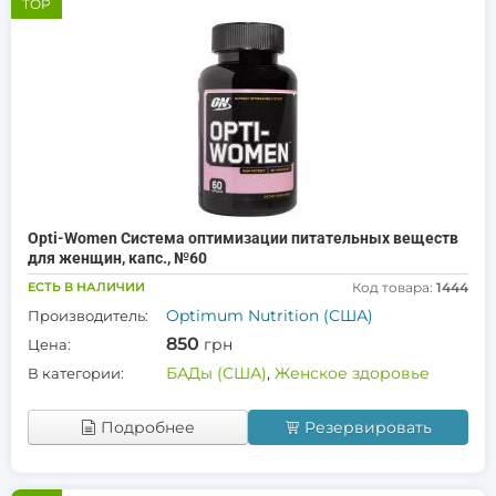
TOP
Opti-Women Система оптимизации питательных веществ
для женщин, капс., №60
ЕСТЬ В НАЛИЧИИ
Код товара:
1444
Optimum Nutrition (США)
Производитель:
850
грн
Цена:
БАДы (США)
,
Женское здоровье
В категории:
Подробнее
Резервировать