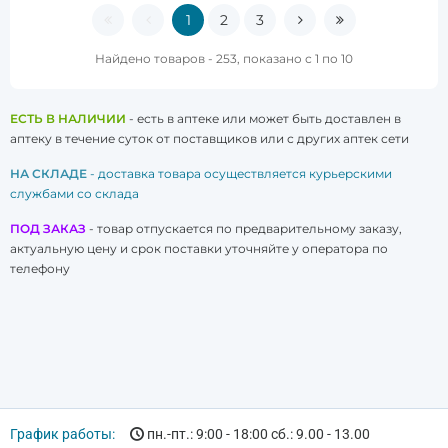
1
2
3
Найдено товаров - 253, показано с 1 по 10
ЕСТЬ В НАЛИЧИИ
- есть в аптеке или может быть доставлен в
аптеку в течение суток от поставщиков или с других аптек сети
НА СКЛАДЕ
- доставка товара осуществляется курьерскими
службами со склада
ПОД ЗАКАЗ
- товар отпускается по предварительному заказу,
актуальную цену и срок поставки уточняйте у оператора по
телефону
График работы:
пн.-пт.: 9:00 - 18:00 сб.: 9.00 - 13.00