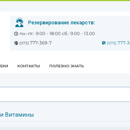
Резервирование лекарств:
пн.-пт.: 9:00 - 18:00 сб.: 9.00 - 13.00
777-369-7
777-3
(073)
(073)
ЕКИ
КОНТАКТЫ
ПОЛЕЗНО ЗНАТЬ
и Витамины